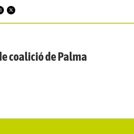
e coalició de Palma