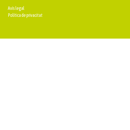
Avís legal
Política de privacitat