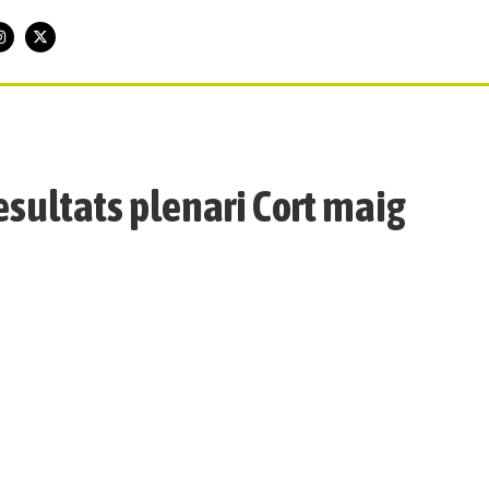
esultats plenari Cort maig