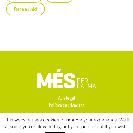
Torna a l'inici
Avís legal
Política de privacitat
This website uses cookies to improve your experience. We'll
assume you're ok with this, but you can opt-out if you wish.