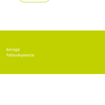
Avís legal
Política de privacitat