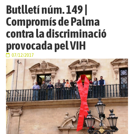
Butlletí núm. 149 |
Compromís de Palma
contra la discriminació
provocada pel VIH
07/12/2017