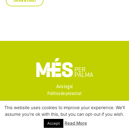
Torna a l'inici
Avís legal
Política de privacitat
This website uses cookies to improve your experience. We'll
assume you're ok with this, but you can opt-out if you wish.
Read More
Accept