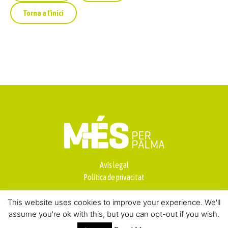
Torna a l'inici
Avís legal
Política de privacitat
This website uses cookies to improve your experience. We'll
assume you're ok with this, but you can opt-out if you wish.