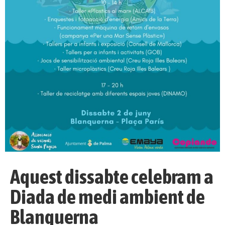
Aquest dissabte celebram a
Diada de medi ambient de
Blanquerna