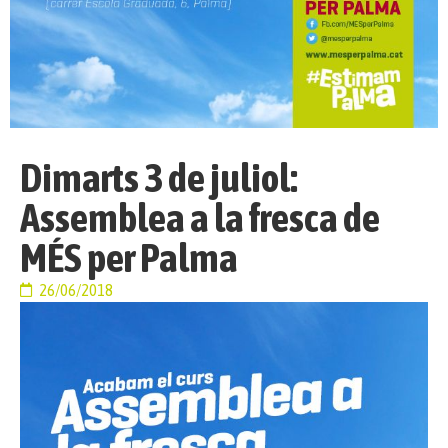
Dimarts 3 de juliol:
Assemblea a la fresca de
MÉS per Palma
26/06/2018