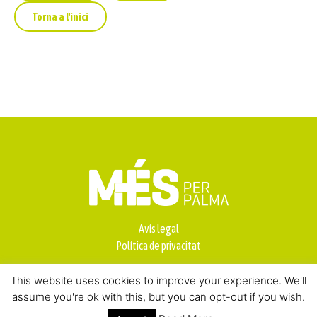
Torna a l'inici
Avís legal
Política de privacitat
This website uses cookies to improve your experience. We'll
assume you're ok with this, but you can opt-out if you wish.