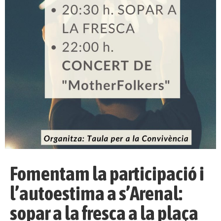
Fomentam la participació i
l’autoestima a s’Arenal:
sopar a la fresca a la plaça