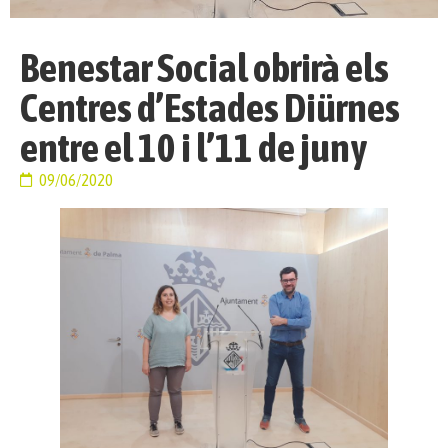
Benestar Social obrirà els
Centres d’Estades Diürnes
entre el 10 i l’11 de juny
09/06/2020