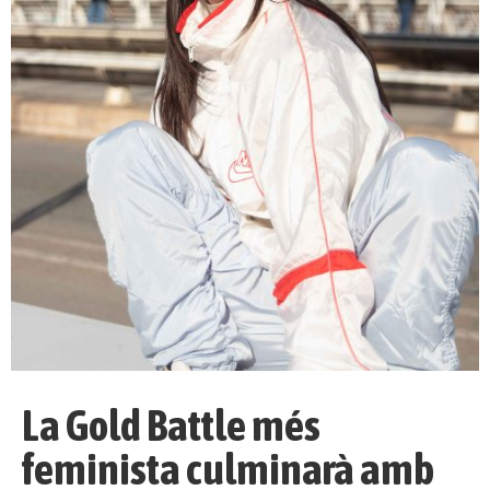
La Gold Battle més
feminista culminarà amb