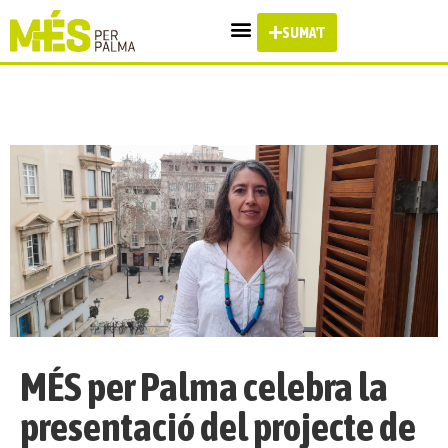
SUMA'T
MÉS per Palma celebra la
presentació del projecte de