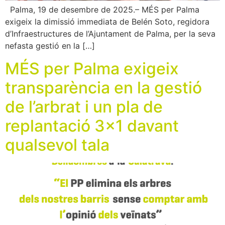
Palma, 19 de desembre de 2025.– MÉS per Palma
exigeix la dimissió immediata de Belén Soto, regidora
d’Infraestructures de l’Ajuntament de Palma, per la seva
nefasta gestió en la […]
MÉS per Palma exigeix
transparència en la gestió
de l’arbrat i un pla de
replantació 3×1 davant
qualsevol tala