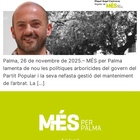
Palma, 26 de novembre de 2025.– MÉS per Palma
lamenta de nou les polítiques arboricides del govern del
Partit Popular i la seva nefasta gestió del manteniment
de l’arbrat. La […]