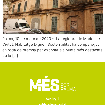
Palma, 10 de març de 2020.- La regidora de Model de
Ciutat, Habitatge Digne i Sostenibilitat ha comparegut
en roda de premsa per exposar els punts més destacats
de la […]
Avís legal
Política de privacitat