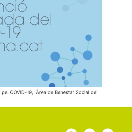
a pel COVID-19, l’Àrea de Benestar Social de