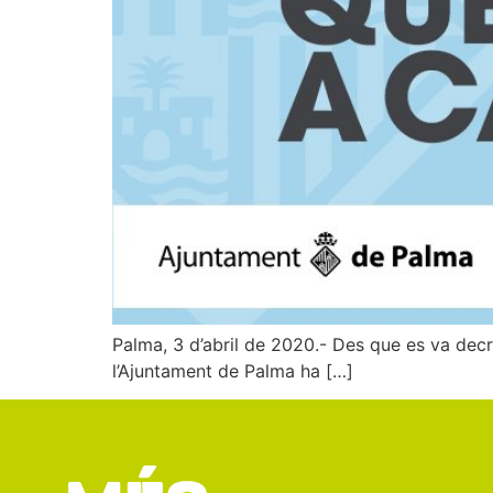
Palma, 3 d’abril de 2020.- Des que es va decre
l’Ajuntament de Palma ha […]