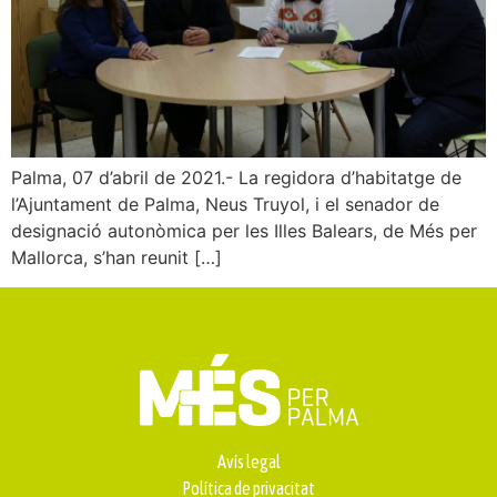
Palma, 07 d’abril de 2021.- La regidora d’habitatge de
l’Ajuntament de Palma, Neus Truyol, i el senador de
designació autonòmica per les Illes Balears, de Més per
Mallorca, s’han reunit […]
Avís legal
Política de privacitat