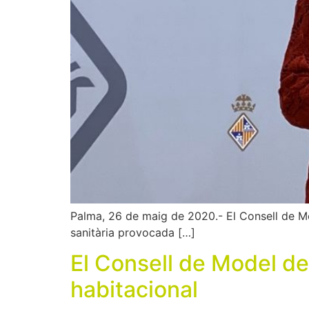
Palma, 26 de maig de 2020.- El Consell de Mod
sanitària provocada […]
El Consell de Model de
habitacional