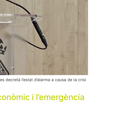
 decretà l’estat d’alarma a causa de la crisi
conòmic i l’emergència