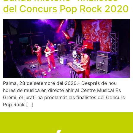
del Concurs Pop Rock 2020
Palma, 28 de setembre del 2020.- Després de nou
hores de música en directe ahir al Centre Musical Es
Gremi, el jurat ha proclamat els finalistes del Concurs
Pop Rock […]