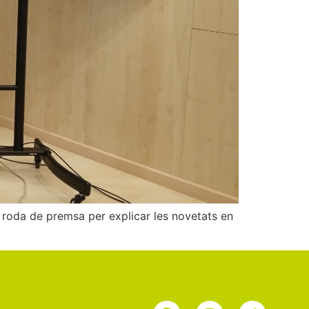
 roda de premsa per explicar les novetats en