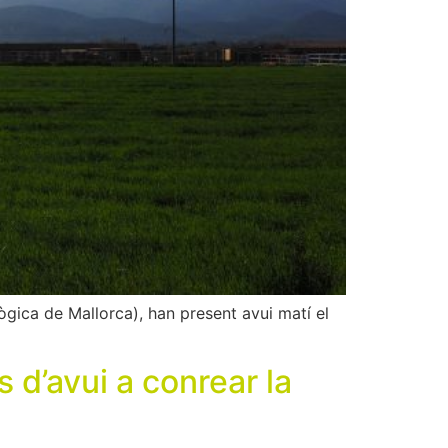
gica de Mallorca), han present avui matí el
d’avui a conrear la