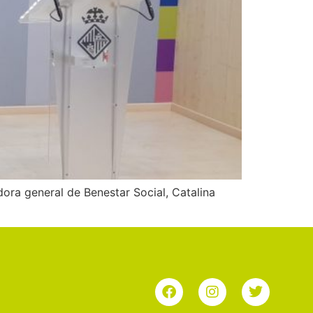
adora general de Benestar Social, Catalina