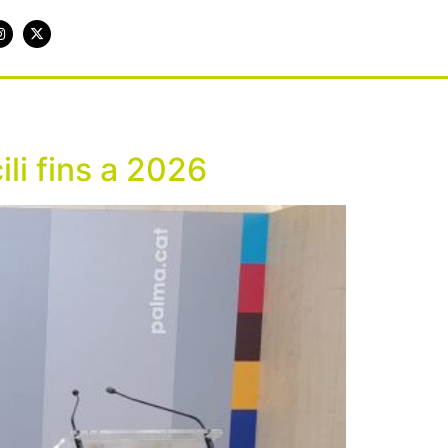
li fins a 2026