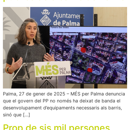
Palma, 27 de gener de 2025 – MÉS per Palma denuncia
que el govern del PP no només ha deixat de banda el
desenvolupament d’equipaments necessaris als barris,
sinó que […]
Prop de sis mil persones