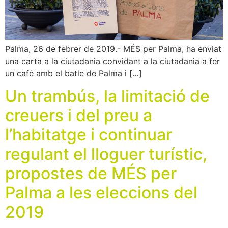
Palma, 26 de febrer de 2019.- MÉS per Palma, ha enviat
una carta a la ciutadania convidant a la ciutadania a fer
un cafè amb el batle de Palma i […]
Un trambús, la limitació de
creuers i del preu a
l’habitatge i continuar
regulant el lloguer turístic,
propostes de MÉS per
Palma a les eleccions del
2019