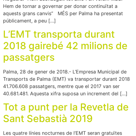
Hem de tornar a governar per donar continuïtat a
aquests grans canvis” MÉS per Palma ha presentat
públicament, a peu […]
L’EMT transporta durant
2018 gairebé 42 milions de
passatgers
Palma, 28 de gener de 2018.- L’Empresa Municipal de
Transports de Palma (EMT) va transportar durant 2018
41.706.608 passatgers, mentre que el 2017 van ser
40.681.481. Aquesta xifra suposa un increment del […]
Tot a punt per la Revetla de
Sant Sebastià 2019
Les quatre línies nocturnes de l’EMT seran gratuïtes