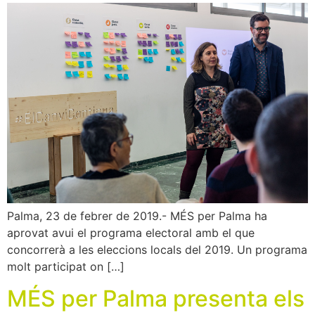
Palma, 23 de febrer de 2019.- MÉS per Palma ha
aprovat avui el programa electoral amb el que
concorrerà a les eleccions locals del 2019. Un programa
molt participat on […]
MÉS per Palma presenta els