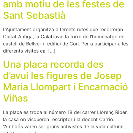
amb motiu de les festes de
Sant Sebastià
L’Ajuntament organitza diferents rutes que recorreran
Ciutat Antiga, la Calatrava, la torre de l’homenatge del
castell de Bellver i l’edifici de Cort Per a participar a les
diferents visites cal […]
Una placa recorda des
d’avui les figures de Josep
Maria Llompart i Encarnació
Viñas
La placa es troba al número 18 del carrer Llorenç Riber,
la casa on visqueren l’escriptor i la docent Carrió:
“Ambdós varen ser grans activistes de la vida cultural,