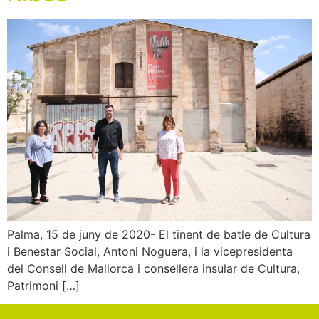
Palma, 15 de juny de 2020- El tinent de batle de Cultura
i Benestar Social, Antoni Noguera, i la vicepresidenta
del Consell de Mallorca i consellera insular de Cultura,
Patrimoni […]