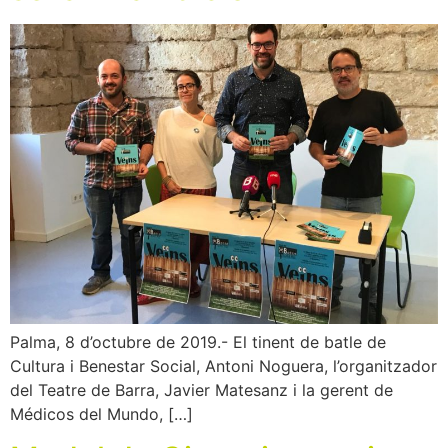
Palma, 8 d’octubre de 2019.- El tinent de batle de
Cultura i Benestar Social, Antoni Noguera, l’organitzador
del Teatre de Barra, Javier Matesanz i la gerent de
Médicos del Mundo, […]