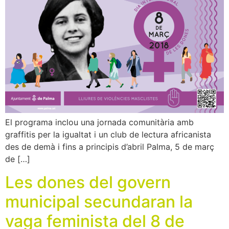
El programa inclou una jornada comunitària amb
graffitis per la igualtat i un club de lectura africanista
des de demà i fins a principis d’abril Palma, 5 de març
de […]
Les dones del govern
municipal secundaran la
vaga feminista del 8 de