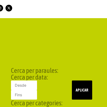
Cerca per paraules:
Cerca per data:
APLICAR
Cerca per categories: