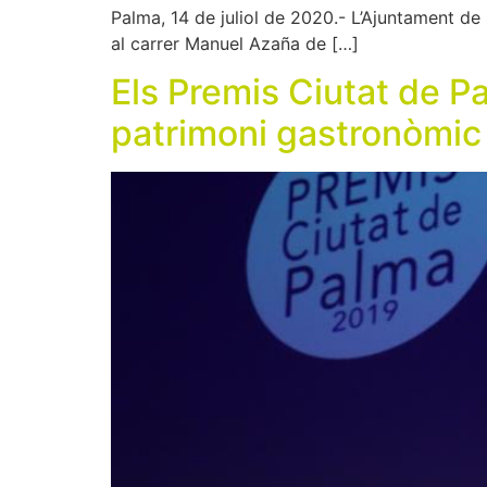
Palma, 14 de juliol de 2020.- L’Ajuntament de
al carrer Manuel Azaña de […]
Els Premis Ciutat de P
patrimoni gastronòmic