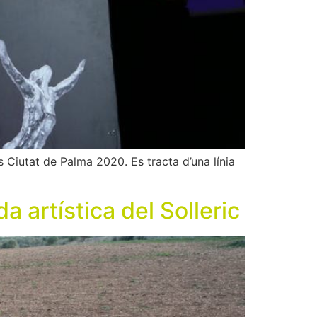
 Ciutat de Palma 2020. Es tracta d’una línia
a artística del Solleric