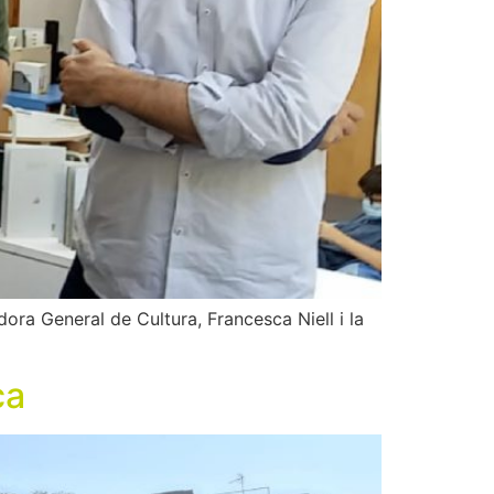
dora General de Cultura, Francesca Niell i la
ca